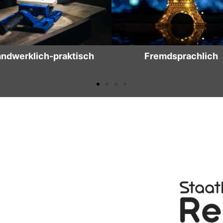
Fremdsprachlich
Wirtschaftswissenschaf