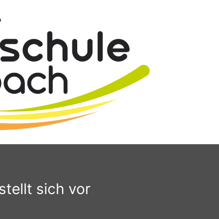
tellt sich vor