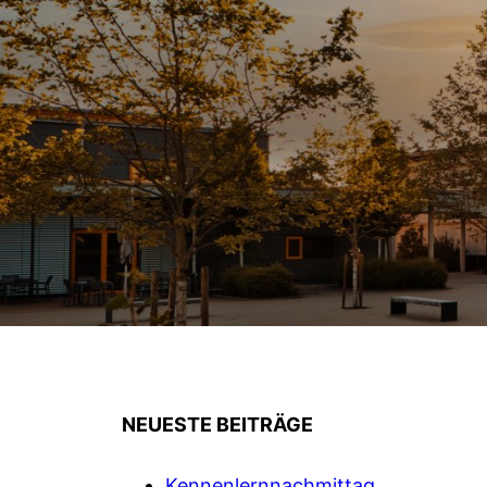
NEUESTE BEITRÄGE
Kennenlernnachmittag