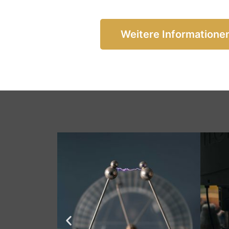
Weitere Informatione