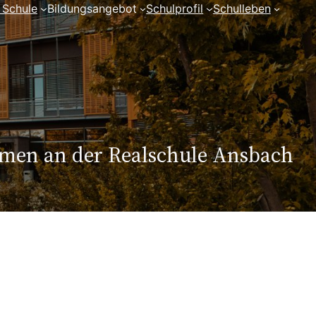
 Schule
Bildungsangebot
Schulprofil
Schulleben
mmen an der Realschule Ansbach