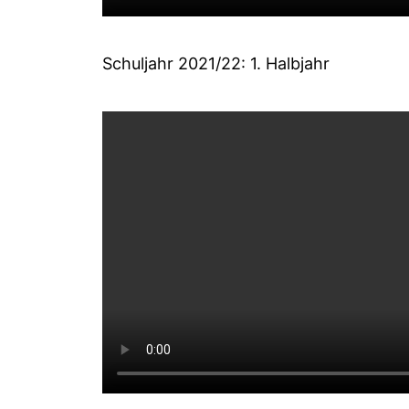
Schuljahr 2021/22: 1. Halbjahr