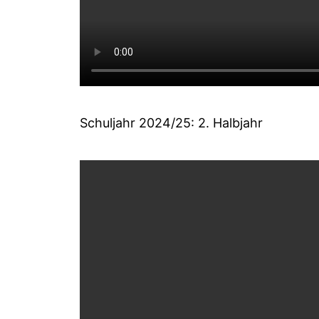
Schuljahr 2024/25: 2. Halbjahr