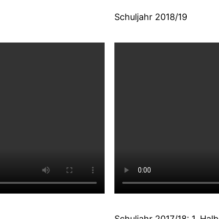
Schuljahr 2018/19
Schuljahr 2017/18: 1. Halb