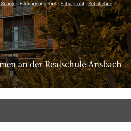
 Schule
Bildungsangebot
Schulprofil
Schulleben
mmen an der Realschule Ansbach