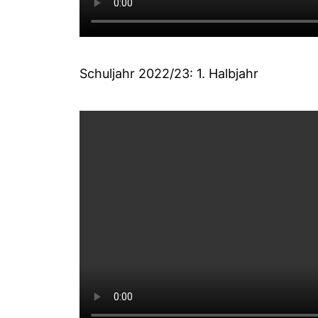
Schuljahr 2022/23: 1. Halbjahr