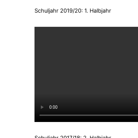
Schuljahr 2019/20: 1. Halbjahr
Schuljahr 2017/18: 2. Halbjahr