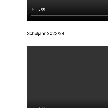
Schuljahr 2023/24