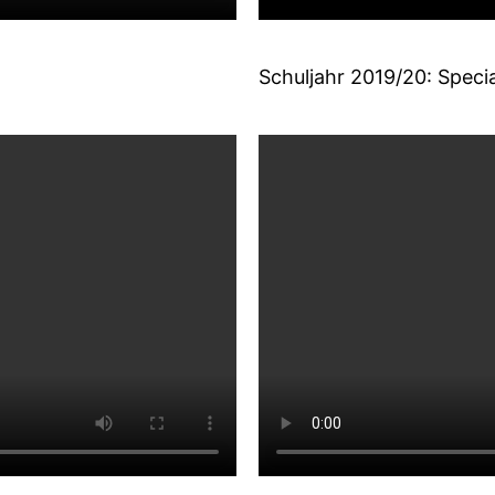
Schuljahr 2019/20: Specia