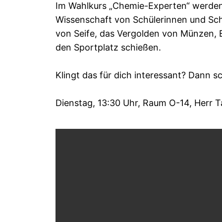
Im Wahlkurs „Chemie-Experten“ werden
Wissenschaft von Schülerinnen und Schül
von Seife, das Vergolden von Münzen, E
den Sportplatz schießen.
Klingt das für dich interessant? Dann s
Dienstag, 13:30 Uhr, Raum O-14, Herr 