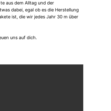
e aus dem Alltag und der
twas dabei, egal ob es die Herstellung
ete ist, die wir jedes Jahr 30 m über
reuen uns auf dich.