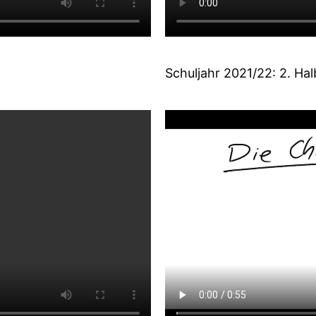
Schuljahr 2021/22: 2. Hal