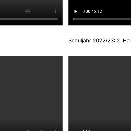
Schuljahr 2022/23: 2. Hal