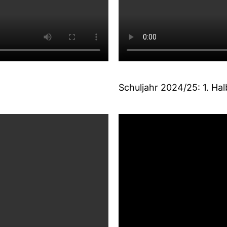
Schuljahr 2024/25: 1. Hal