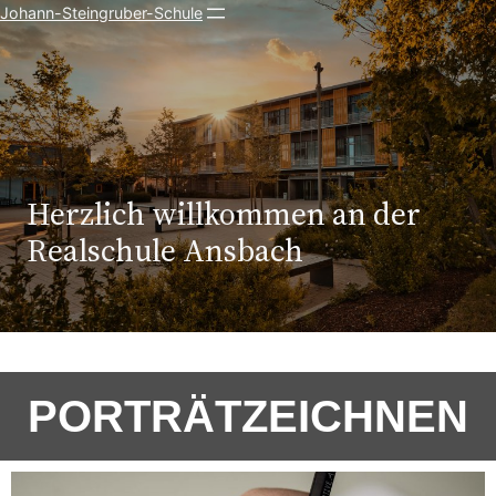
Johann-Steingruber-Schule
Herzlich willkommen an der
Realschule Ansbach
PORTRÄTZEICHNEN