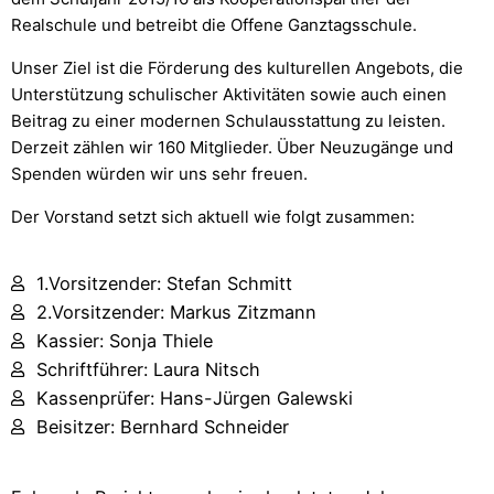
Realschule und betreibt die Offene Ganztagsschule.
Unser Ziel ist die Förderung des kulturellen Angebots, die
Unterstützung schulischer Aktivitäten sowie auch einen
Beitrag zu einer modernen Schulausstattung zu leisten.
Derzeit zählen wir 160 Mitglieder. Über Neuzugänge und
Spenden würden wir uns sehr freuen.
Der Vorstand setzt sich aktuell wie folgt zusammen:
1.Vorsitzender: Stefan Schmitt
2.Vorsitzender: Markus Zitzmann
Kassier: Sonja Thiele
Schriftführer: Laura Nitsch
Kassenprüfer: Hans-Jürgen Galewski
Beisitzer: Bernhard Schneider