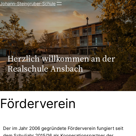
Johann-Steingruber-Schule
Herzlich willkommen an der
Realschule Ansbach
Förderverein
Der im Jahr 2006 gegründete Förderverein fungiert seit
dem Schuljahr 2015/16 als Kooperationspartner der