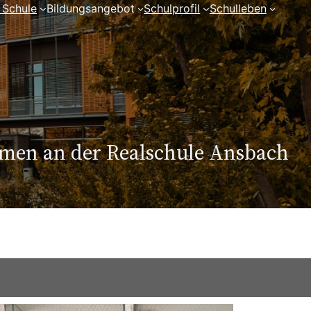
 Schule
Bildungsangebot
Schulprofil
Schulleben
mmen an der Realschule Ansbach