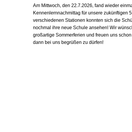
Am Mittwoch, den 22.7.2026, fand wieder einma
Kennenlernnachmittag für unsere zukünftigen 5. 
verschiedenen Stationen konnten sich die Sch
nochmal ihre neue Schule ansehen! Wir wünsch
großartige Sommerferien und freuen uns schon 
dann bei uns begrüßen zu dürfen!