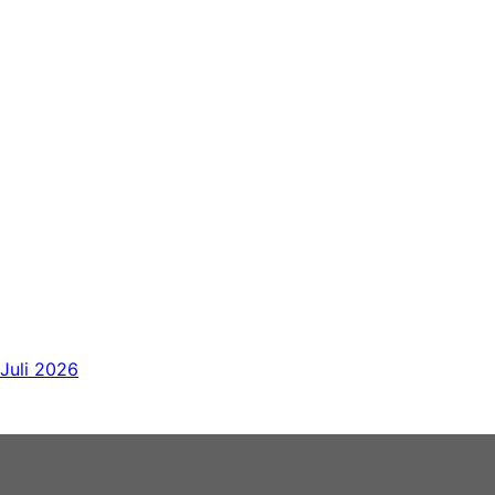
Juli 2026