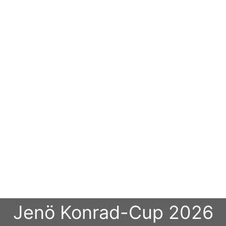
Jenö Konrad-Cup 2026