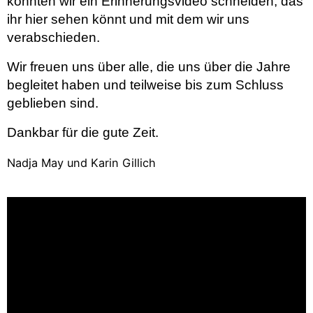
konnten wir ein Erinnerungsvideo schneiden, das
ihr hier sehen könnt und mit dem wir uns
verabschieden.
Wir freuen uns über alle, die uns über die Jahre
begleitet haben und teilweise bis zum Schluss
geblieben sind.
Dankbar für die gute Zeit.
Nadja May und Karin Gillich