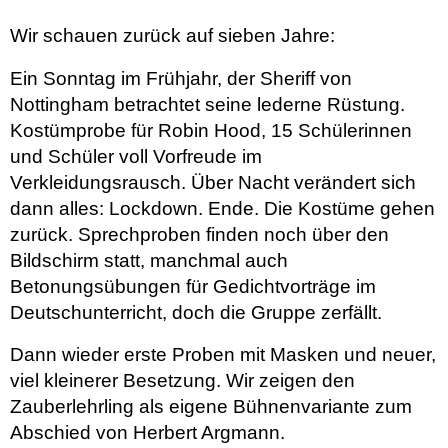
Wir schauen zurück auf sieben Jahre:
Ein Sonntag im Frühjahr, der Sheriff von
Nottingham betrachtet seine lederne Rüstung.
Kostümprobe für Robin Hood, 15 Schülerinnen
und Schüler voll Vorfreude im
Verkleidungsrausch. Über Nacht verändert sich
dann alles: Lockdown. Ende. Die Kostüme gehen
zurück. Sprechproben finden noch über den
Bildschirm statt, manchmal auch
Betonungsübungen für Gedichtvorträge im
Deutschunterricht, doch die Gruppe zerfällt.
Dann wieder erste Proben mit Masken und neuer,
viel kleinerer Besetzung. Wir zeigen den
Zauberlehrling als eigene Bühnenvariante zum
Abschied von Herbert Argmann.