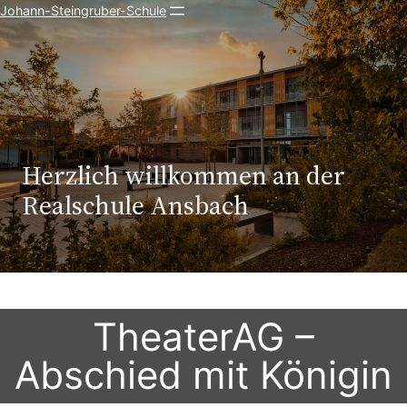
Johann-Steingruber-Schule
Herzlich willkommen an der
Realschule Ansbach
TheaterAG –
Abschied mit Königin