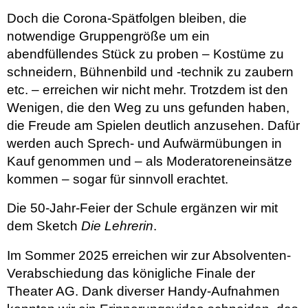
Doch die Corona-Spätfolgen bleiben, die
notwendige Gruppengröße um ein
abendfüllendes Stück zu proben – Kostüme zu
schneidern, Bühnenbild und -technik zu zaubern
etc. – erreichen wir nicht mehr. Trotzdem ist den
Wenigen, die den Weg zu uns gefunden haben,
die Freude am Spielen deutlich anzusehen. Dafür
werden auch Sprech- und Aufwärmübungen in
Kauf genommen und – als Moderatoreneinsätze
kommen – sogar für sinnvoll erachtet.
Die 50-Jahr-Feier der Schule ergänzen wir mit
dem Sketch
Die Lehrerin
.
Im Sommer 2025 erreichen wir zur Absolventen-
Verabschiedung das königliche Finale der
Theater AG. Dank diverser Handy-Aufnahmen