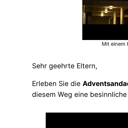
Mit einem 
Sehr geehrte Eltern,
Erleben Sie die
Adventsanda
diesem Weg eine besinnliche