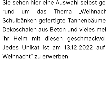
Sie sehen hier eine Auswahl selbst g
rund um das Thema „Weihnacht
Schulbänken gefertigte Tannenbäume,
Dekoschalen aus Beton und vieles me
ihr Heim mit diesen geschmackvoll
Jedes Unikat ist am 13.12.2022 auf
Weihnacht“ zu erwerben.