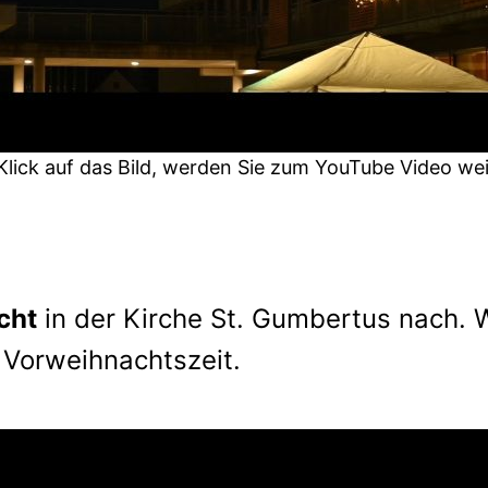
Klick auf das Bild, werden Sie zum YouTube Video weit
cht
in der Kirche St. Gumbertus nach. 
 Vorweihnachtszeit.