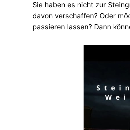
Sie haben es nicht zur Stein
davon verschaffen? Oder möc
passieren lassen? Dann könn