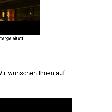
ergeleitet!
Wir wünschen Ihnen auf