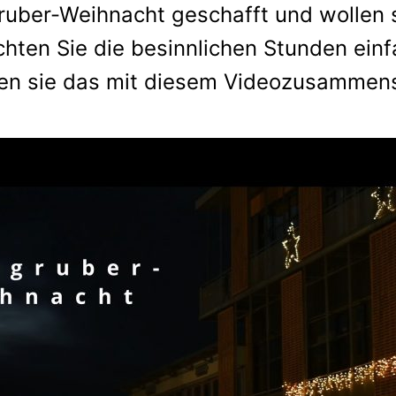
gruber-Weihnacht geschafft und wollen 
hten Sie die besinnlichen Stunden ein
en sie das mit diesem Videozusammens